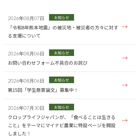
お知らせ
2026年08月07日
「令和8年熊本地震」の被災地・被災者の方々に対す
る支援について
お知らせ
2026年08月06日
お問い合わせフォーム不具合のお詫び
お知らせ
2026年08月06日
第15回「学生懸賞論文」募集中！
お知らせ
2026年07月30日
クロップライフジャパンが、「食べることは生きる
こと」をテーマにマイナビ農業に特設ページを開設
しました！