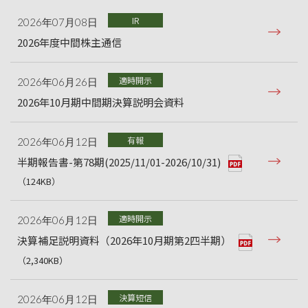
IR
2026年07月08日
2026年度中間株主通信
適時開示
2026年06月26日
2026年10月期中間期決算説明会資料
有報
2026年06月12日
半期報告書-第78期(2025/11/01-2026/10/31)
（124KB）
適時開示
2026年06月12日
決算補足説明資料（2026年10月期第2四半期）
（2,340KB）
決算短信
2026年06月12日