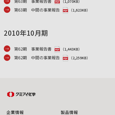
第63期 事業報告書
（1,070KB）
第63期 中間の事業報告
（1,623KB）
2010年10月期
第62期 事業報告書
（1,443KB）
第62期 中間の事業報告
（2,259KB）
企業情報
製品情報