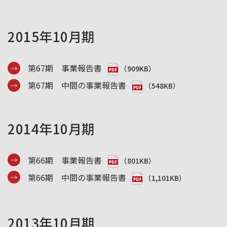
2015年10月期
第67期 事業報告書
（909KB）
第67期 中間の事業報告書
（548KB）
2014年10月期
第66期 事業報告書
（801KB）
第66期 中間の事業報告書
（1,101KB）
2013年10月期