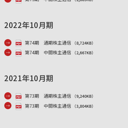
2022年10月期
第74期 通期株主通信
（8,724KB）
第74期 中間株主通信
（2,667KB）
2021年10月期
第73期 通期株主通信
（9,240KB）
第73期 中間株主通信
（3,804KB）