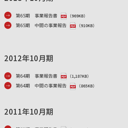
第65期 事業報告書
（969KB）
第65期 中間の事業報告
（910KB）
2012年10月期
第64期 事業報告書
（1,187KB）
第64期 中間の事業報告
（865KB）
2011年10月期