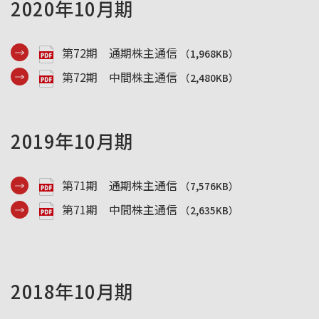
2020年10月期
第72期 通期株主通信
（1,968KB）
第72期 中間株主通信
（2,480KB）
2019年10月期
第71期 通期株主通信
（7,576KB）
第71期 中間株主通信
（2,635KB）
2018年10月期