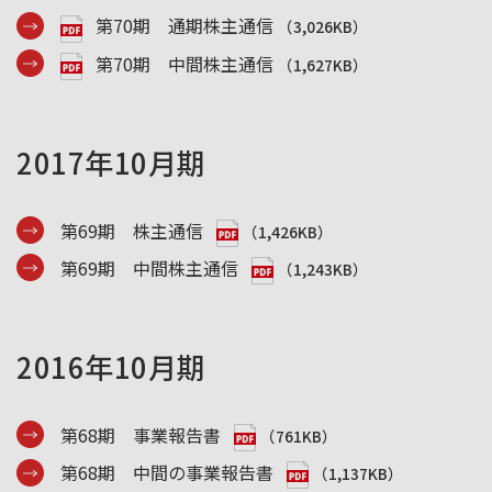
第70期 通期株主通信
（3,026KB）
第70期 中間株主通信
（1,627KB）
2017年10月期
第69期 株主通信
（1,426KB）
第69期 中間株主通信
（1,243KB）
2016年10月期
第68期 事業報告書
（761KB）
第68期 中間の事業報告書
（1,137KB）