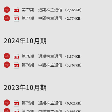
採用情報
第77期 通期株主通信
（2,565KB）
第77期 中間株主通信
（2,774KB）
お問い合わせ
English
2024年10月期
第76期 通期株主通信
（3,374KB）
第76期 中間株主通信
（5,767KB）
2023年10月期
第75期 通期株主通信
（6,621KB）
第75期 中間株主通信
（2,883KB）